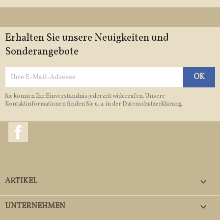
Erhalten Sie unsere Neuigkeiten und
Sonderangebote
Sie können Ihr Einverständnis jederzeit widerrufen. Unsere
Kontaktinformationen finden Sie u. a. in der Datenschutzerklärung.
Facebook
ARTIKEL

UNTERNEHMEN
