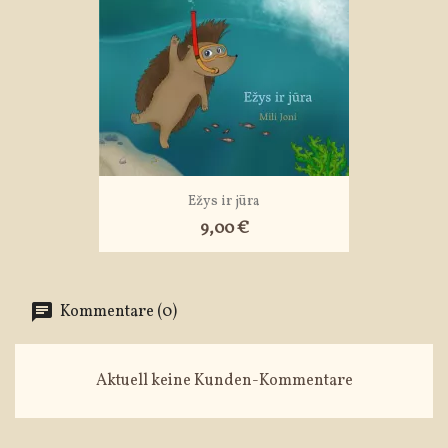
Ežys ir jūra
9,00 €
Kommentare (0)
Aktuell keine Kunden-Kommentare