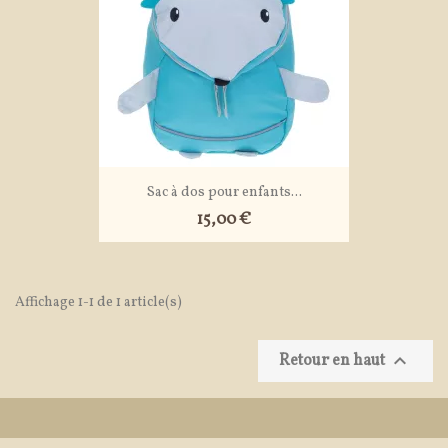
Sac à dos pour enfants...
15,00 €
Affichage 1-1 de 1 article(s)

Retour en haut