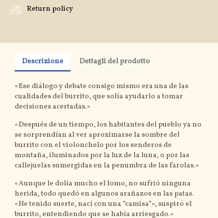
Return policy
Descrizione
Dettagli del prodotto
«Ese diálogo y debate consigo mismo era una de las
cualidades del burrito, que solía ayudarlo a tomar
decisiones acertadas.»
«Después de un tiempo, los habitantes del pueblo ya no
se sorprendían al ver aproximarse la sombre del
burrito con el violonchelo por los senderos de
montaña, iluminados por la luz de la luna, o por las
callejuelas sumergidas en la penumbra de las farolas.»
«Aunque le dolía mucho el lomo, no sufrió ninguna
herida, todo quedó en algunos arañazos en las patas.
«He tenido suerte, nací con una “camisa”», suspiró el
burrito, entendiendo que se había arriesgado.»