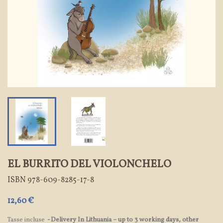
EL BURRITO DEL VIOLONCHELO
ISBN
978-609-8285-17-8
12,60 €
Tasse incluse
Delivery In Lithuania – up to 3 working days, other