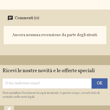
Commenti (0)
Ancora nessuna recensione da parte degli utenti.
Ricevi le nostre novità e le offerte speciali
Puoi annullare l'iscrizione in ogni momenti. A questo scopo, cerca le info di
contatto nelle note legali.
Facebook