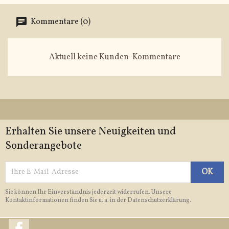
Kommentare (0)
Aktuell keine Kunden-Kommentare
Erhalten Sie unsere Neuigkeiten und
Sonderangebote
Sie können Ihr Einverständnis jederzeit widerrufen. Unsere
Kontaktinformationen finden Sie u. a. in der Datenschutzerklärung.
Facebook