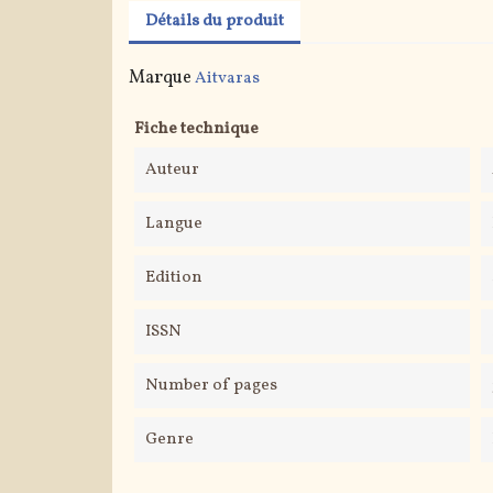
Détails du produit
Marque
Aitvaras
Fiche technique
Auteur
Langue
Edition
ISSN
Number of pages
Genre