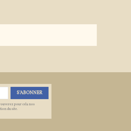
rouverez pour cela nos
ion du site.