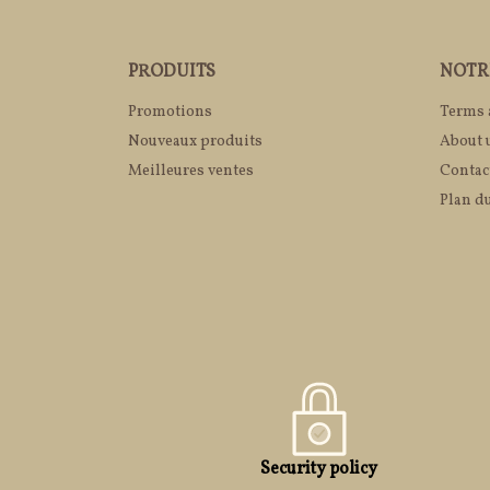
PRODUITS
NOTR
Promotions
Terms 
Nouveaux produits
About 
Meilleures ventes
Contac
Plan du
Security policy