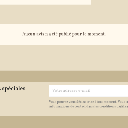
Aucun avis n'a été publié pour le moment.
 spéciales
Vous pouvez vous désinscrire à tout moment. Vous t
informations de contact dans les conditions d'utilisat