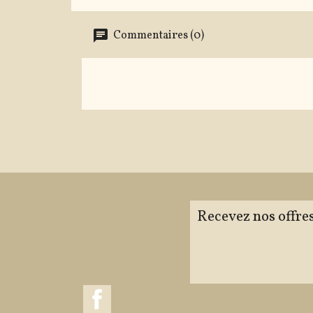
Commentaires (0)
Recevez nos offres
Facebook